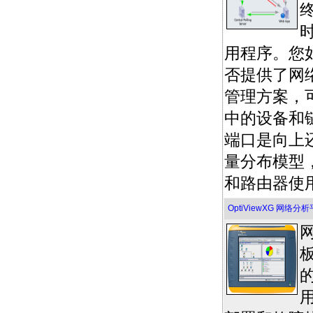
用程序。您
否提供了网
管理方案，
中的设备和
端口是向上
量分布模型
和路由器使
OptiViewXG 网络分