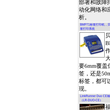
部署和故障
动化网络和
析。
BMP71标签打印机
签打印系统
B
要6mm覆
签，还是50
标签，都可
现。
LinkRunner Du
（LR-DUO-CE）