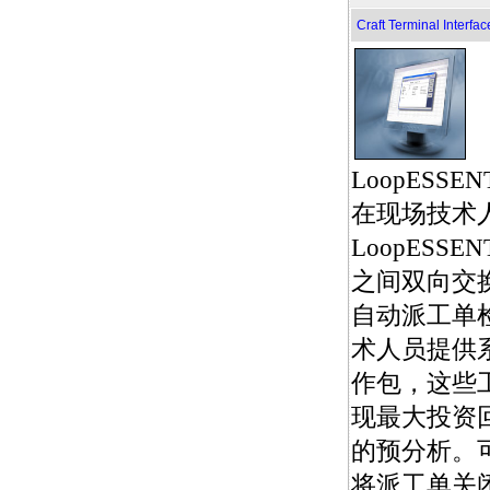
Craft Terminal Interfac
LoopESSE
在现场技术
LoopESSE
之间双向交
自动派工单
术人员提供
作包，这些
现最大投资回
的预分析。
将派工单关