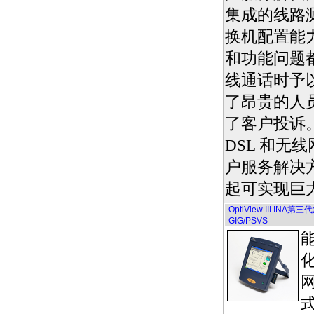
集成的线路
换机配置能
和功能问题
线通话时予
了昂贵的人
了客户投诉。
DSL 和无
户服务解决
起可实现巨
OptiView III IN
GIG/PSVS