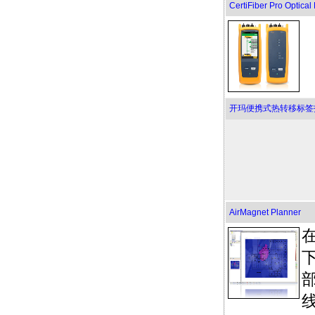
CertiFiber Pro Optical
开玛便携式热转移标签
AirMagnet Planner
部