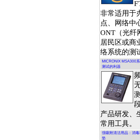
F
非常适用于
点、网络中
ONT（光
居民区或商
络系统的测
MICRONIX MSA3
测试的利器
产品研发、
常用工具。
强吸附清洁用品：消毒地
垫