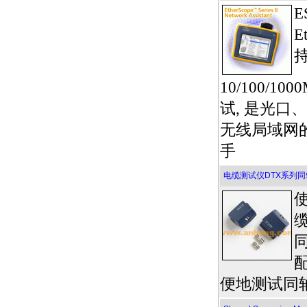
E
10/100/10
试, 是光口
无线局域网
手
电缆测试仪DTX系列
便地测试同