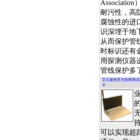
Associat
耐污性，高
腐蚀性的进
识深埋于地
从而保护管
时标识还有
用探测仪器
管线保护多
艾尔麦推荐无线网测试
卡
的
可以实现超