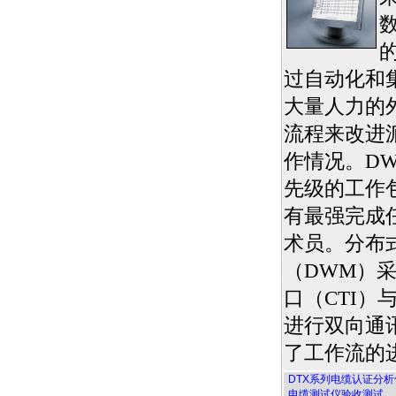
过自动化和
大量人力的
流程来改进
作情况。DW
先级的工作
有最强完成
术员。分布
（DWM）
口（CTI）
进行双向通
了工作流的
DTX系列电缆认证分析仪
电缆测试仪验收测试