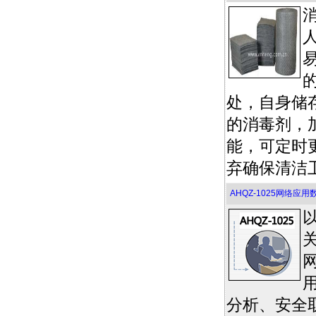
处，自身储
的消毒剂，
能，可定时
弃确保清洁
AHQZ-1025网络应
分析、安全