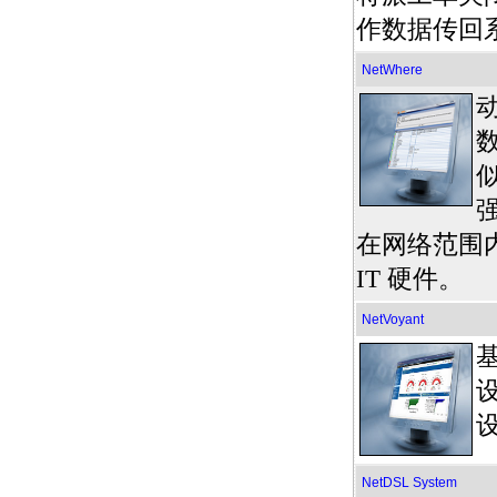
作数据传回
NetWhere
在网络范围
IT 硬件。
NetVoyant
基
NetDSL System