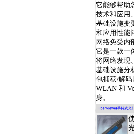
它能够帮助
技术和应用
基础设施变
和应用性能
网络免受内
它是一款一
将网络发现
基础设施分
包捕获/解码
WLAN 和 
身。
FiberViewer手持
使