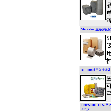
MRO Plus 通用型吸
Re-Form通用型泄
可
至
EtherScope II(
测试仪