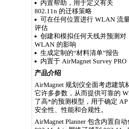
内置帮助，用于定义有关
802.11n 的迁移策略
可在任何位置进行 WLAN 流
评估
创建和模拟任何天线并预测对
WLAN 的影响
生成定制的“材料清单”报告
内置于 AirMagnet Survey PRO
产品介绍
AirMagnet 规划仪全面考
它许多参数，从而提供可靠的 Wi
了高
*
的预测模型，用于确定 A
安全性、性能和合规性。
AirMagnet Planner 包