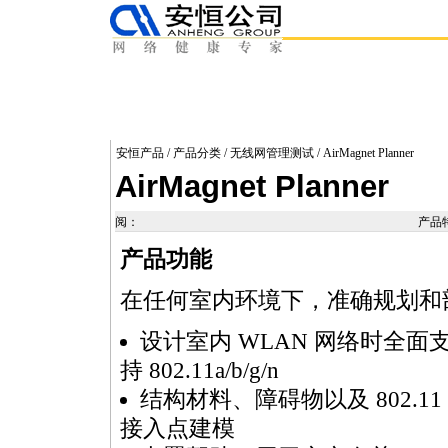
安恒产品
/
产品分类
/
无线网管理测试
/ AirMagnet Planner
AirMagnet Planner
阅：
产品
产品功能
在任何室内环境下，准确规划和部署 
设计室内 WLAN 网络时全面
持 802.11a/b/g/n
结构材料、障碍物以及 802.11
接入点建模