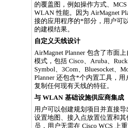
的覆盖图，例如操作方式、MCS
WLAN 性能。因为 AirMagnet Plan
接的应用程序的
*
部分，用户可以
的建模结果。
自定义天线设计
AirMagnet Planner 包含
模式，包括 Cisco、Aruba、Ruckus
Symbol、3Com、Bluesocket、Moto
Planner 还包含
*
个内置工具，用
复制任何现有天线的特征。
与 WLAN 基础设施供应商集成
用户可以创建规划项目并直接导出至
设置地图、接入点放置位置和其他
员，用户无需在 Cisco WCS 上