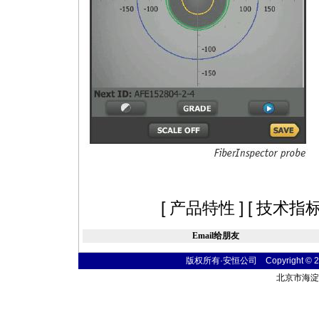
[
产品特性
] [
技术指
Email给朋友
版权所有·安恒公司 Copyright © 2004
北京市海淀