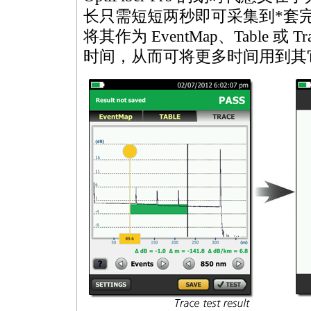
长只需短短两秒即可采集到
*
套完
将其作为 EventMap、Table 或 
时间，从而可将更多时间用到其