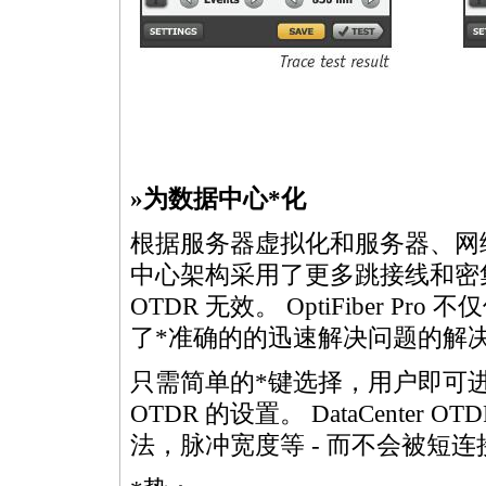
»为数据中心
*
化
根据服务器虚拟化和服务器、网
中心架构采用了更多跳接线和密
OTDR 无效。 OptiFiber 
了
*
准确的的迅速解决问题的解
只需简单的
*
键选择，用户即可进入 D
OTDR 的设置。 DataCenter 
法，脉冲宽度等 - 而不会被短