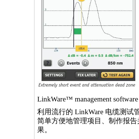
LinkWare™ management software
利用流行的 LinkWare 电缆测试管
简单方便地管理项目、制作报告
果。