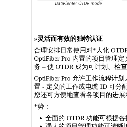
»灵活而有效的独特认证
合理安排日常使用对
*
大化 OT
OptiFiber Pro 内置的
务 – 使 OTDR 成为可计划
OptiFiber Pro 允许工
置 - 定义的工作或电缆 ID 
您还可方便地查看各项目的进展
*
势：
全面的 OTDR 功能可根
强大的项目管理功能可清晰地