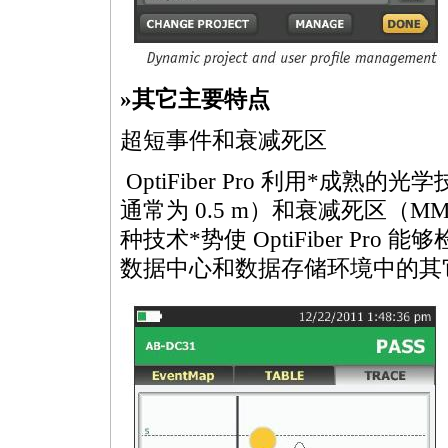
»其它主要特点
超短事件和衰减死区
OptiFiber Pro 利用
*
成熟的光学技
通常为 0.5 m）和衰减死区（MM 通
种技术
*
势使 OptiFiber P
数据中心和数据存储环境中的其它