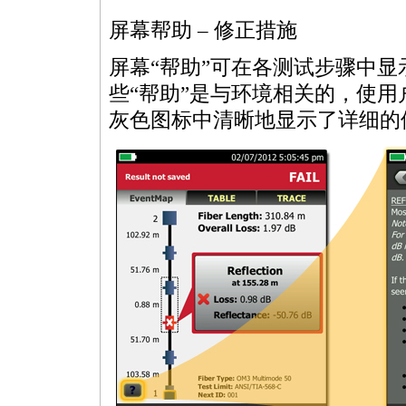
屏幕帮助 – 修正措施
屏幕“帮助”可在各测试步骤中显
些“帮助”是与环境相关的，使用
灰色图标中清晰地显示了详细的