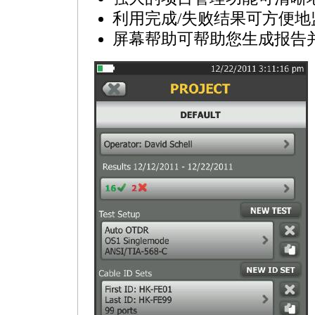
利用完成/失败结果可方便地
屏幕帮助可帮助您生成报告并上传