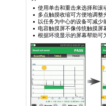
使用单击和重击来选择和滚
多点触摸收缩可方便地调整
以任务为中心的设备可减少
电容触摸屏不像传统触摸屏
根据环境显示的屏幕帮助可