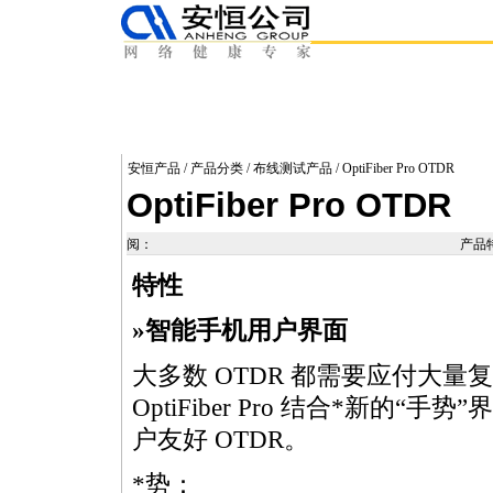
安恒产品
/
产品分类
/
布线测试产品
/ OptiFiber Pro OTDR
OptiFiber Pro OTDR
阅：
产品
特性
»智能手机用户界面
大多数 OTDR 都需要应付大
OptiFiber Pro 结合
*
新的“手势”
户友好 OTDR。
*
势：