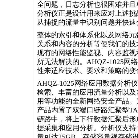
全问题，日志分析也很困难并且单
分析仪正是设计用来应对上述挑
从捕捉的流量中识别问题并快速
整体的索引和体系化以及网络元
关系和内容的分析等使我们的技
现有的网络性能监视、内容监视
所无法解决的。AHQZ-1025
性来适应技术、要求和策略的变
AHQZ-1025网络应用数据分析
检索、丰富的应用流量分析以及
用等功能的全新网络安全产品。
产品内置了双端口链路汇聚型TAP，
链路中，将上下行数据汇聚后形
据采集和应用分析。分析仪支持1
量可达25GB，存储容量视存