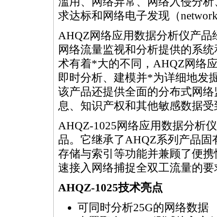
滥用、网络异常、网络入侵分析
求达标和网络电子发现（network e-
AHQZ网络应用数据分析仪产品
网络流量监视和分析提供的系统
术有着
*
大的不同，AHQZ网络
即时分析、建模并
*
为详细地发
该产品还提供全面的分布式网络
息、知识产权和其他敏感数据受
AHQZ-1025网络应用数据分
品。它继承了AHQZ系列产品
存储与索引等功能并兼顾了便携
速接入网络捕捉全双工流量的要
AHQZ-1025技术亮点
可同时分析25G的网络数据