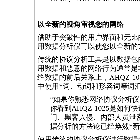
以全新的视角审视您的网络
借助于突破性的用户界面和无比的
用数据分析仪可以使您以全新的
传统的协议分析工具是以数据包
用数据和恶意的网络行为通常是
络数据的前后关系上，AHQZ-
中使用
*
词、动词和形容词等词
“如果你熟悉网络协议分析
你看到AHQZ-1025是如
门、黑客入侵、内部人员泄
据分析的方法论已经焕然
*
新
使用传统的协议分析仪进行数据