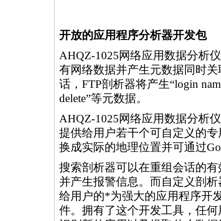
开放的应用程序分析器开发包
AHQZ-1025网络应用数据分
有网络数据并产生元数据同时关
话，FTP剖析器将产生“login nam
delete”等元数据。
AHQZ-1025网络应用数据分
提供给用户若干个可自定义的专
换成实际的地理位置并可通过Googl
搜索剖析器可以在重组会话的有
并产生报警信息。而自定义剖析器
给用户的
*
为强大的应用程序开发
件。拥有了这个开发工具，任何