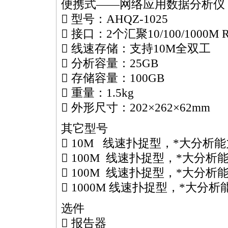
便携式——网络应用数据分析仪
 型号：AHQZ-1025
 接口：2个汇聚10/100/1000
 线速存储：支持10M全双工
 分析容量：25GB
 存储容量：100GB
 重量：1.5kg
 外形尺寸：202×262×62mm
其它型号
 10M 线速扑捉型，
*
大分析能
 100M 线速扑捉型，
*
大分析能
 100M 线速扑捉型，
*
大分析能
 1000M 线速扑捉型，
*
大分析能
选件
 报告器