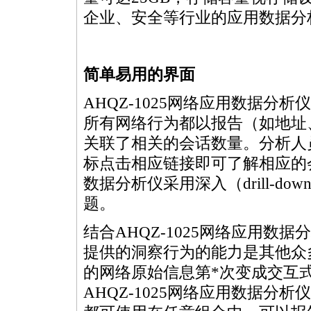
企业、安全等行业的应用数据分
简单易用的界面
AHQZ-1025网络应用数据
所有网络行为都以报告（如地址、
关联了相关的会话数量。分析人
标点击相应链接即可了解相应的会
数据分析仪采用深入（drill-
题。
结合AHQZ-1025网络应用
提供的洞察行为的能力是其他众
的网络原始信息第
*
次变成交互
AHQZ-1025网络应用数据分