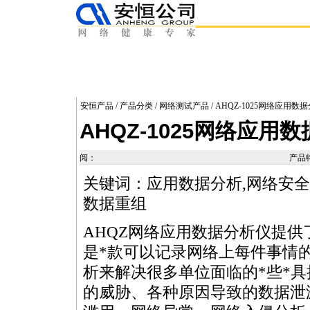
安恒产品
/
产品分类
/
网络测试产品
/ AHQZ-1025网络应用数
AHQZ-1025网络应用
阅：
产品
关键词：应用数据分析,网络安全工
数据重组
AHQZ网络应用数据分析仪提供
是
*
款可以记录网络上每件事情
析来解决很多单位面临的
*
些
*
具
的威胁、各种原因导致的数据泄