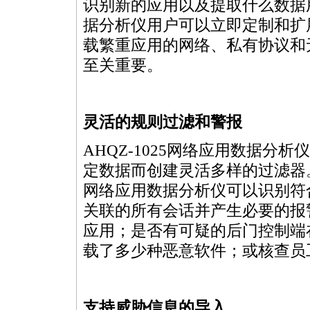
识别新的应用以及提取什么数据用
据分析仪用户可以立即定制和扩
载繁重应用的网络、私有协议和
至关重要。
灵活的规则过滤和警报
AHQZ-1025网络应用数据
定数据而创建灵活多样的过滤器。
网络应用数据分析仪可以识别符
关联的所有会话并产生必要的报
应用；是否有可疑的后门控制端
载了多少种恶意软件；或核查员
支持威胁信息的导入