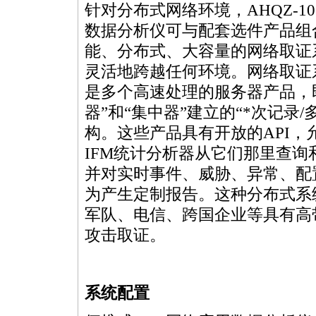
针对分布式网络环境，AHQZ-10
数据分析仪可与配套选件产品组
能、分布式、大容量的网络取证
灵活地跨越任何环境。网络取证
是多个高速处理的服务器产品，
器”和“集中器”建立的“
*
次记录/
构。这些产品具有开放的API
IFM统计分析器从它们那里查
并对实时事件、威胁、异常、配
为产生定制报告。这种分布式系
军队、电信、跨国企业等具有高
攻击取证。
系统配置