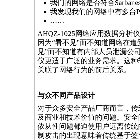
我们的网络是否符合Sarbane
我发现我们的网络中有多台P
……
AHQZ-1025网络应用数据
因为“看不见”而不知道网络在遭
见”而不知道有内部人员泄漏公司的
仪更适于广泛的业务需求。这种
关联了网络行为的前后关系。
与众不同产品设计
对于众多安全产品厂商而言，传
及商业和技术价值的问题。安全
依从性问题都迫使用户远离传统
制攻击的出现意味着传统基于签