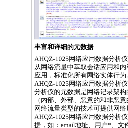
丰富和详细的元数据
AHQZ-1025网络应用数据分
从网络流量中萃取会话应用和内
应用，标准化所有网络实体行为
AHQZ-1025网络应用数据分析
分析仪的元数据是网络记录架构
（内部、外部、恶意的和非恶意
网络流量类型的技术可提供网络
AHQZ-1025网络应用数据
据，如：email地址、用户
*
、文