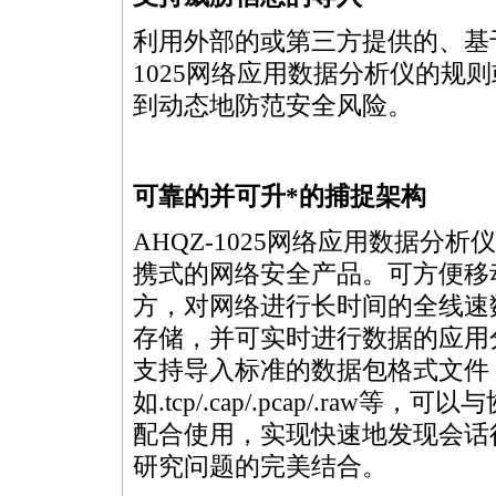
利用外部的或第三方提供的、基于
1025网络应用数据分析仪的规
到动态地防范安全风险。
可靠的并可升
*
的捕捉架构
AHQZ-1025网络应用数据分析
携式的网络安全产品。可方便移
方，对网络进行长时间的全线速
存储，并可实时进行数据的应用
支持导入标准的数据包格式文件
如.tcp/.cap/.pcap/.raw等，
配合使用，实现快速地发现会话
研究问题的完美结合。