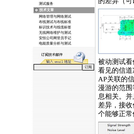
的差异（可
测试服务
技术文章
网络管理与网络测试
布线测试与布线标准
标识技术与线缆标签
无线网络维护与测试
安恒公司网管员手记
电能质量分析与测试
被动测试看
看见的信道
AP关联的
漫游的范围
息相关。并
差异，接收
个能够正常