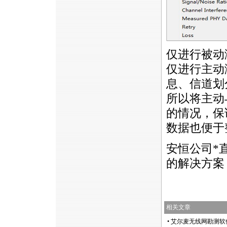
仅进行被动
仅进行主动
息、信道划
所以将主动
的情况，保
数据也便于
安恒公司
*
的解决方案，
相关文章
•
艾尔麦无线网勘测软件Sur