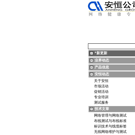
*
新更新
业界动态
产品信息
安恒动态
关于安恒
市场活动
促销活动
专业培训
测试服务
技术文章
网络管理与网络测试
布线测试与布线标准
标识技术与线缆标签
无线网络维护与测试