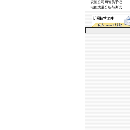
安恒公司网管员手记
电能质量分析与测试