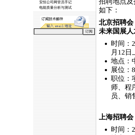
招聘地点及
安恒公司网管员手记
电能质量分析与测试
如下：
北京招聘会
未来国展人
时间：2
月12日上
地点：
展位：80
职位：
师、程
员、销
上海招聘会
时间：2