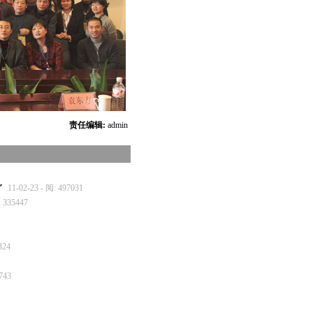
责任编辑:
admin
了
11-02-23 - 阅: 497031
: 335447
324
743