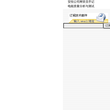
安恒公司网管员手记
电能质量分析与测试