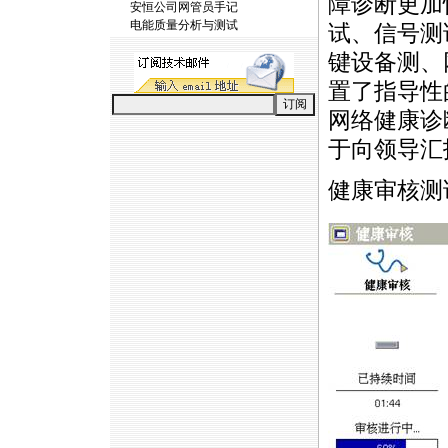
障诊断更加
安恒公司网管员手记
电能质量分析与测试
试、信号测
键设备测、
置了指导性
网络健康诊
于向领导汇
健康审核测