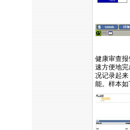
https://anheng.com.cn/news/html/product_news/220
健康审查报
速方便地完
况记录起来
能。样本如