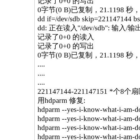
记录了0+0 的写出
0字节(0 B)已复制，21.1198 秒，0
dd if=/dev/sdb skip=221147144 b
dd: 正在读入"/dev/sdb": 输入/
记录了0+0 的读入
记录了0+0 的写出
0字节(0 B)已复制，21.1198 秒，0
....
....
....
221147144-221147151
*
个8个
用hdparm 修复:
hdparm --yes-i-know-what-i-am-do
hdparm --yes-i-know-what-i-am-do
hdparm --yes-i-know-what-i-am-do
hdparm --yes-i-know-what-i-am-do