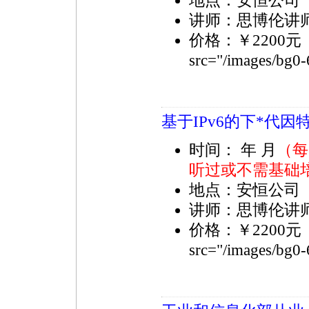
地点：安恒公司
讲师：思博伦讲
价格：￥2200
src="/images/bg0
基于IPv6的下
*
代因特
时间： 年 月
（每
听过或不需基础
地点：安恒公司
讲师：思博伦讲
价格：￥2200
src="/images/bg0