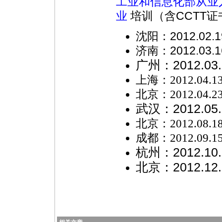
工业和信息化部从业
培训（含CCTT证
业
沈阳：2012.02.
济南：2012.03.1
广州：
2012.03
上海：2012.04.1
北京：2012.04.2
武汉：
2012.05
北京：2012.08.1
成都：2012.09.1
杭州：
2012.10
北京：2012.12.