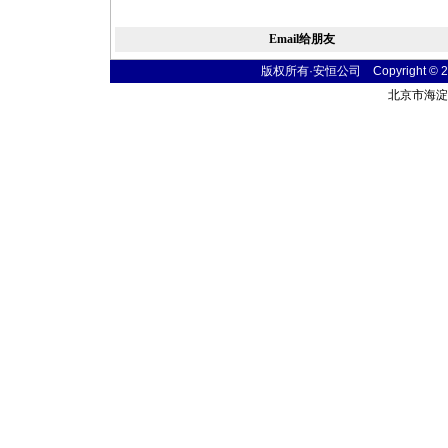
Email给朋友
版权所有·安恒公司 Copyright © 2004
北京市海淀