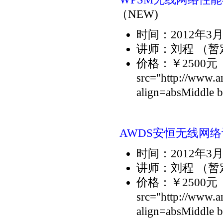
（NEW)
时间：2012年
讲师：刘程 （暂
价格：￥2500
src="http://www.a
align=absMiddl
AWDS安恒无线网
时间：2012年
讲师：刘程 （暂
价格：￥2500
src="http://www.a
align=absMiddl