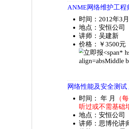
ANME网络维护工程
时间：2012年3
地点：安恒公司
讲师：吴建新
价格：￥3500
* h
align=absMiddl
网络性能及安全测试 思博
时间： 年 月
（每
听过或不需基础
地点：安恒公司
讲师：思博伦讲