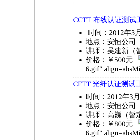
https://anheng.com.cn/news/17/396.html
CCTT 布线认证测
时间：2012年3
地点：安恒公司
讲师：吴建新（
价格：￥500元
6.gif" align=ab
CFTT 光纤认证测
时间：2012年3月
地点：安恒公司
讲师：高巍（暂
价格：￥800元
6.gif" align=ab